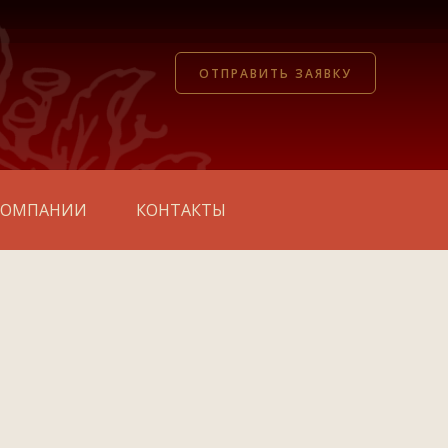
ОТПРАВИТЬ ЗАЯВКУ
КОМПАНИИ
КОНТАКТЫ