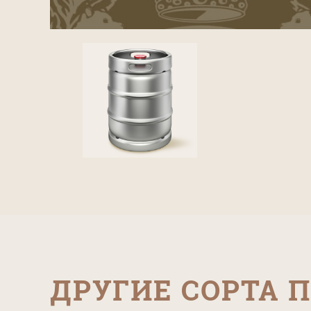
ДРУГИЕ СОРТА 