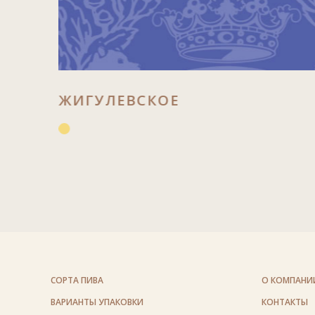
ЖИГУЛЕВСКОЕ
СОРТА ПИВА
О КОМПАНИ
ВАРИАНТЫ УПАКОВКИ
КОНТАКТЫ