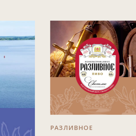
РАЗЛИВНОЕ