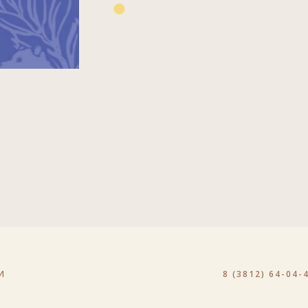
И
8 (3812) 64-04-